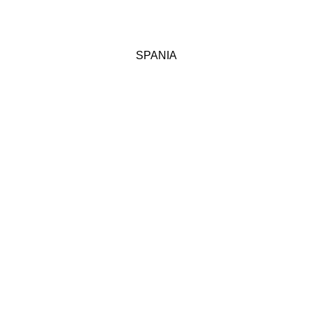
SPANIA